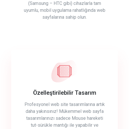
(Samsung – HTC gibi) cihazlarla tam
uyumlu, mobil uygulama rahatlığında web
sayfalarına sahip olun.
Özelleştirilebilir Tasarım
Profesyonel web site tasarımlarına artık
daha yakınsınız! Mükemmel web sayfa
tasarımlarınızı sadece Mouse hareketi
tut-sürükle mantığı ile yapabilir ve