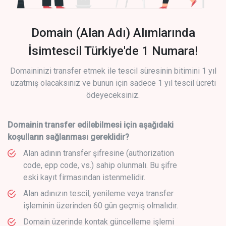
Domain (Alan Adı) Alımlarında
İsimtescil Türkiye'de 1 Numara!
Domaininizi transfer etmek ile tescil süresinin bitimini 1 yıl
uzatmış olacaksınız ve bunun için sadece 1 yıl tescil ücreti
ödeyeceksiniz.
Domainin transfer edilebilmesi için aşağıdaki
koşulların sağlanması gereklidir?
Alan adının transfer şifresine (authorization
code, epp code, vs.) sahip olunmalı. Bu şifre
eski kayıt firmasından istenmelidir.
Alan adınızın tescil, yenileme veya transfer
işleminin üzerinden 60 gün geçmiş olmalıdır.
Domain üzerinde kontak güncelleme işlemi