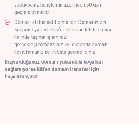
yaptıysanız bu işlemin üzerinden 60 gün
geçmiş olmalıdır.
Domain status aktif olmalıdır. Domaininizin
suspend ya da transfer işlemine kilitli olması
halinde taşıma işleminizi
gerçekleştiremezsiniz. Bu durumda domain
kayıt firmanız ile irtibata geçmelisiniz.
Başvurduğunuz domain yukarıdaki koşulları
sağlamıyorsa lütfen domain transferi için
başvurmayınız.