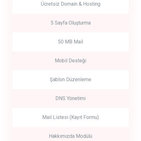
Ücretsiz Domain & Hosting
5 Sayfa Oluşturma
50 MB Mail
Mobil Desteği
Şablon Düzenleme
DNS Yönetimi
Mail Listesi (Kayıt Formu)
Hakkımızda Modülü