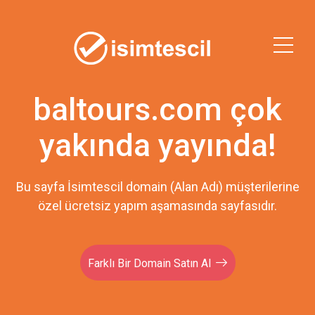
baltours.com çok
yakında yayında!
Bu sayfa İsimtescil domain (Alan Adı) müşterilerine
özel ücretsiz yapım aşamasında sayfasıdır.
Farklı Bir Domain Satın Al