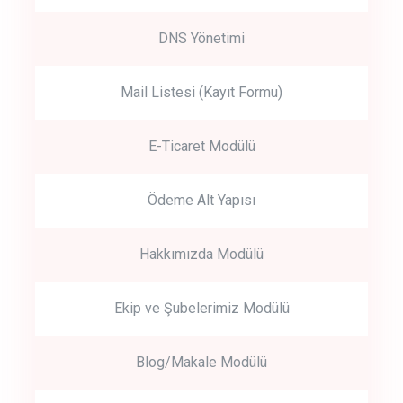
DNS Yönetimi
Mail Listesi (Kayıt Formu)
E-Ticaret Modülü
Ödeme Alt Yapısı
Hakkımızda Modülü
Ekip ve Şubelerimiz Modülü
Blog/Makale Modülü