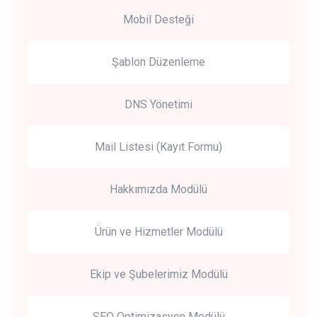
Mobil Desteği
Şablon Düzenleme
DNS Yönetimi
Mail Listesi (Kayıt Formu)
Hakkımızda Modülü
Ürün ve Hizmetler Modülü
Ekip ve Şubelerimiz Modülü
SEO Optimizasyon Modülü