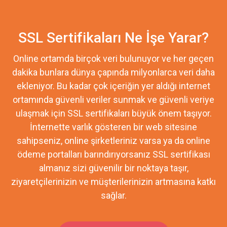
SSL Sertifikaları Ne İşe Yarar?
Online ortamda birçok veri bulunuyor ve her geçen
dakika bunlara dünya çapında milyonlarca veri daha
ekleniyor. Bu kadar çok içeriğin yer aldığı internet
ortamında güvenli veriler sunmak ve güvenli veriye
ulaşmak için SSL sertifikaları büyük önem taşıyor.
İnternette varlık gösteren bir web sitesine
sahipseniz, online şirketleriniz varsa ya da online
ödeme portalları barındırıyorsanız SSL sertifikası
almanız sizi güvenilir bir noktaya taşır,
ziyaretçilerinizin ve müşterilerinizin artmasına katkı
sağlar.