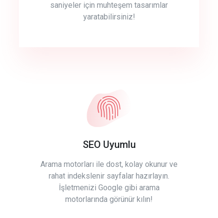
saniyeler için muhteşem tasarımlar
yaratabilirsiniz!
SEO Uyumlu
Arama motorları ile dost, kolay okunur ve
rahat indekslenir sayfalar hazırlayın.
İşletmenizi Google gibi arama
motorlarında görünür kılın!